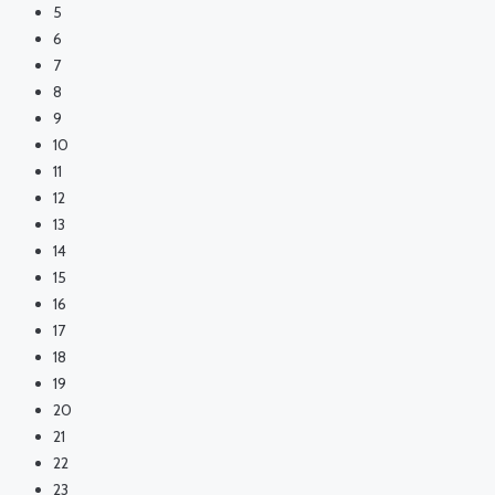
5
6
7
8
9
10
11
12
13
14
15
16
17
18
19
20
21
22
23