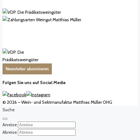
Newsletter abonnieren
Folgen Sie uns auf Social Media
© 2026 – Wein- und Sektmanufaktur Matthias Müller OHG
Suche
Anreise
Abreise