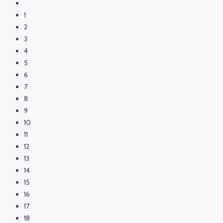
1
2
3
4
5
6
7
8
9
10
11
12
13
14
15
16
17
18