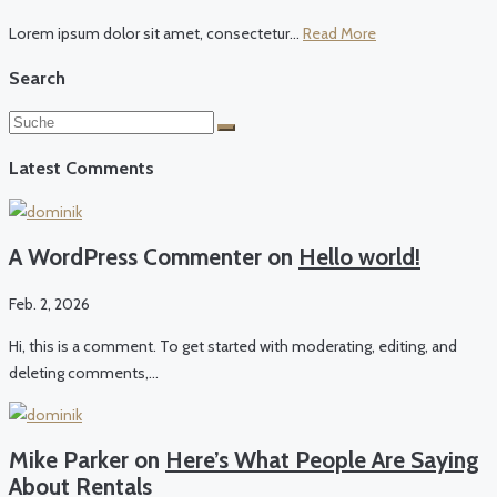
Lorem ipsum dolor sit amet, consectetur...
Read More
Search
Latest Comments
A WordPress Commenter on
Hello world!
Feb. 2, 2026
Hi, this is a comment. To get started with moderating, editing, and
deleting comments,…
Mike Parker on
Here’s What People Are Saying
About Rentals