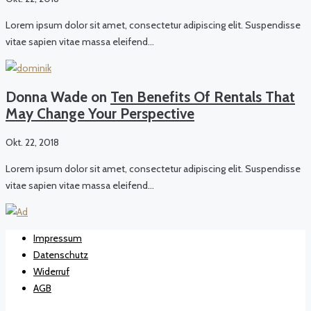
Lorem ipsum dolor sit amet, consectetur adipiscing elit. Suspendisse
vitae sapien vitae massa eleifend…
Donna Wade on
Ten Benefits Of Rentals That
May Change Your Perspective
Okt. 22, 2018
Lorem ipsum dolor sit amet, consectetur adipiscing elit. Suspendisse
vitae sapien vitae massa eleifend…
Impressum
Datenschutz
Widerruf
AGB