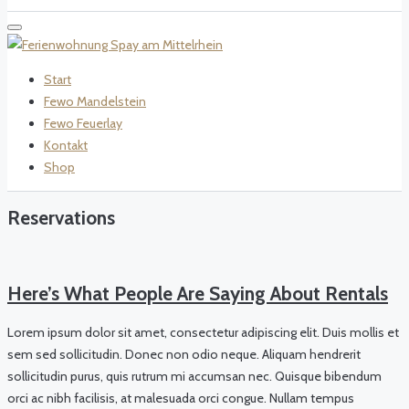
Start
Fewo Mandelstein
Fewo Feuerlay
Kontakt
Shop
Reservations
Here’s What People Are Saying About Rentals
Lorem ipsum dolor sit amet, consectetur adipiscing elit. Duis mollis et
sem sed sollicitudin. Donec non odio neque. Aliquam hendrerit
sollicitudin purus, quis rutrum mi accumsan nec. Quisque bibendum
orci ac nibh facilisis, at malesuada orci congue. Nullam tempus