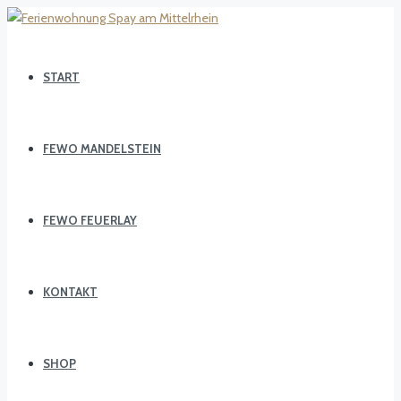
START
FEWO MANDELSTEIN
FEWO FEUERLAY
KONTAKT
SHOP