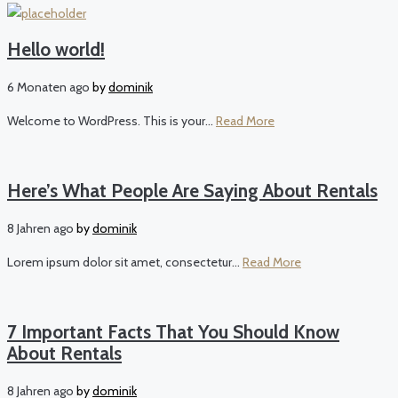
Hello world!
6 Monaten ago
by
dominik
Welcome to WordPress. This is your...
Read More
Here’s What People Are Saying About Rentals
8 Jahren ago
by
dominik
Lorem ipsum dolor sit amet, consectetur...
Read More
7 Important Facts That You Should Know
About Rentals
8 Jahren ago
by
dominik