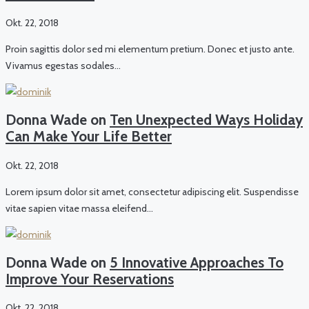
Okt. 22, 2018
Proin sagittis dolor sed mi elementum pretium. Donec et justo ante.
Vivamus egestas sodales…
Donna Wade on
Ten Unexpected Ways Holiday
Can Make Your Life Better
Okt. 22, 2018
Lorem ipsum dolor sit amet, consectetur adipiscing elit. Suspendisse
vitae sapien vitae massa eleifend…
Donna Wade on
5 Innovative Approaches To
Improve Your Reservations
Okt. 22, 2018